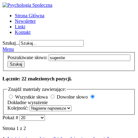
Strona Główna
Newsletter
Linki
Kontakt
Szukaj...
Menu
Poszukiwane słowo:
Szukaj
Łącznie: 22 znalezionych pozycji.
Znajdź materiały zawierające:
Wszystkie słowa
Dowolne słowo
Dokładne wyrażenie
Kolejność:
Pokaż #
Strona 1 z 2