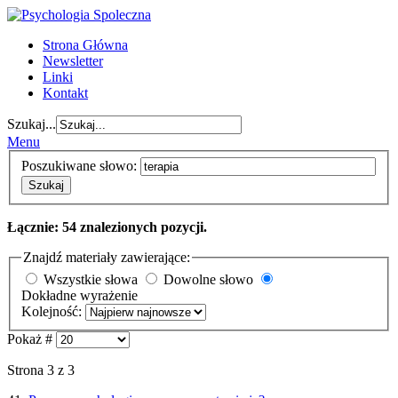
Strona Główna
Newsletter
Linki
Kontakt
Szukaj...
Menu
Poszukiwane słowo:
Szukaj
Łącznie: 54 znalezionych pozycji.
Znajdź materiały zawierające:
Wszystkie słowa
Dowolne słowo
Dokładne wyrażenie
Kolejność:
Pokaż #
Strona 3 z 3