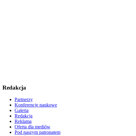
Redakcja
Partnerzy
Konferencje naukowe
Galeria
Redakcja
Reklama
Oferta dla mediów
Pod naszym patronatem