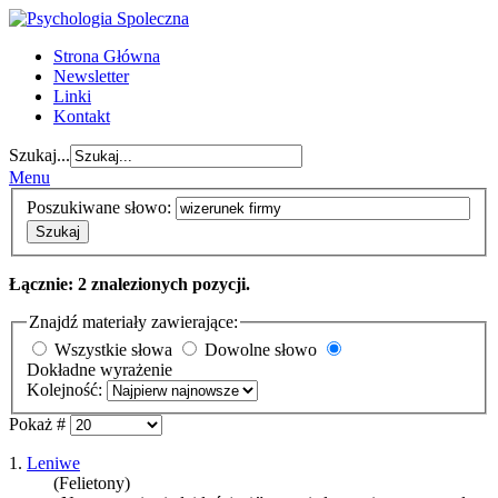
Strona Główna
Newsletter
Linki
Kontakt
Szukaj...
Menu
Poszukiwane słowo:
Szukaj
Łącznie: 2 znalezionych pozycji.
Znajdź materiały zawierające:
Wszystkie słowa
Dowolne słowo
Dokładne wyrażenie
Kolejność:
Pokaż #
1.
Leniwe
(Felietony)