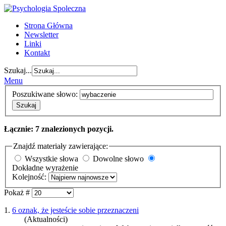
Strona Główna
Newsletter
Linki
Kontakt
Szukaj...
Menu
Poszukiwane słowo:
Szukaj
Łącznie: 7 znalezionych pozycji.
Znajdź materiały zawierające:
Wszystkie słowa
Dowolne słowo
Dokładne wyrażenie
Kolejność:
Pokaż #
1.
6 oznak, że jesteście sobie przeznaczeni
(Aktualności)