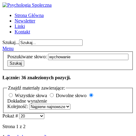
Strona Główna
Newsletter
Linki
Kontakt
Szukaj...
Menu
Poszukiwane słowo:
Szukaj
Łącznie: 36 znalezionych pozycji.
Znajdź materiały zawierające:
Wszystkie słowa
Dowolne słowo
Dokładne wyrażenie
Kolejność:
Pokaż #
Strona 1 z 2