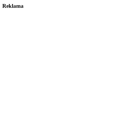
Reklama