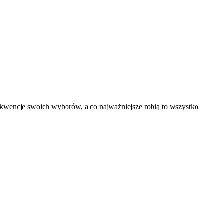
sekwencje swoich wyborów, a co najważniejsze robią to wszystko