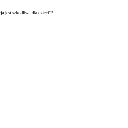
zja jest szkodliwa dla dzieci"?