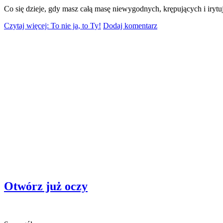
Co się dzieje, gdy masz całą masę niewygodnych, krępujących i irytu
Czytaj więcej: To nie ja, to Ty!
Dodaj komentarz
Otwórz już oczy