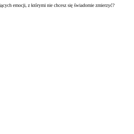
jących emocji, z którymi nie chcesz się świadomie zmierzyć?