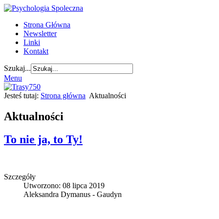
Strona Główna
Newsletter
Linki
Kontakt
Szukaj...
Menu
Jesteś tutaj:
Strona główna
Aktualności
Aktualności
To nie ja, to Ty!
Szczegóły
Utworzono: 08 lipca 2019
Aleksandra Dymanus - Gaudyn