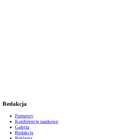
Redakcja
Partnerzy
Konferencje naukowe
Galeria
Redakcja
Reklama