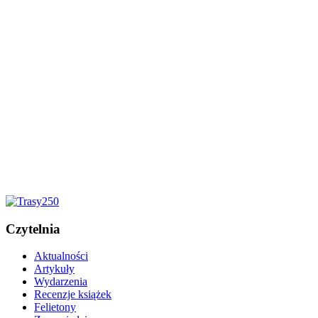
Czytelnia
Aktualności
Artykuły
Wydarzenia
Recenzje książek
Felietony