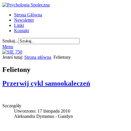
Strona Główna
Newsletter
Linki
Kontakt
Szukaj...
Menu
Jesteś tutaj:
Strona główna
Felietony
Felietony
Przerwij cykl samookaleczeń
Szczegóły
Utworzono: 17 listopada 2016
Aleksandra Dymanus - Gaudyn