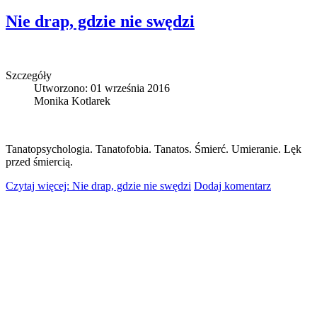
Nie drap, gdzie nie swędzi
Szczegóły
Utworzono: 01 września 2016
Monika Kotlarek
Tanatopsychologia. Tanatofobia. Tanatos. Śmierć. Umieranie. Lęk
przed śmiercią.
Czytaj więcej: Nie drap, gdzie nie swędzi
Dodaj komentarz