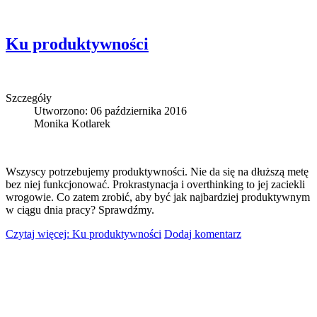
Ku produktywności
Szczegóły
Utworzono: 06 października 2016
Monika Kotlarek
Wszyscy potrzebujemy produktywności. Nie da się na dłuższą metę
bez niej funkcjonować. Prokrastynacja i overthinking to jej zaciekli
wrogowie. Co zatem zrobić, aby być jak najbardziej produktywnym
w ciągu dnia pracy? Sprawdźmy.
Czytaj więcej: Ku produktywności
Dodaj komentarz