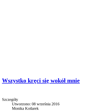
Wszystko kręci się wokół mnie
Szczegóły
Utworzono: 08 września 2016
Monika Kotlarek