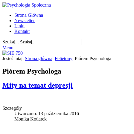
Strona Główna
Newsletter
Linki
Kontakt
Szukaj...
Menu
Jesteś tutaj:
Strona główna
Felietony
Piórem Psychologa
Piórem Psychologa
Mity na temat depresji
Szczegóły
Utworzono: 13 października 2016
Monika Kotlarek