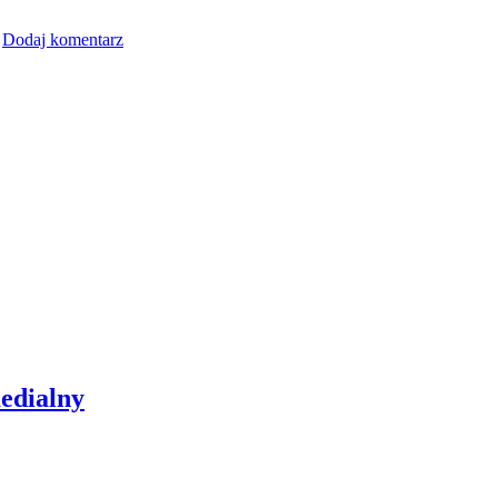
Dodaj komentarz
edialny