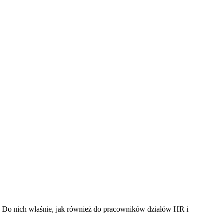
ć. Do nich właśnie, jak również do pracowników działów HR i