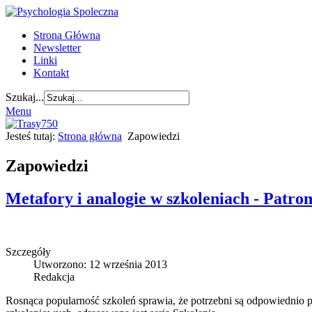
Strona Główna
Newsletter
Linki
Kontakt
Szukaj...
Menu
Jesteś tutaj:
Strona główna
Zapowiedzi
Zapowiedzi
Metafory i analogie w szkoleniach - Patro
Szczegóły
Utworzono: 12 września 2013
Redakcja
Rosnąca popularność szkoleń sprawia, że potrzebni są odpowiednio 