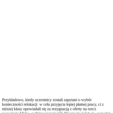
Przykładowo, kiedy uczestnicy zostali zapytani o wybór
konieczności relokacji w celu przyjęcia lepiej płatnej pracy, ci z
niższej klasy opowiadali się za rezygnacją z oferty na rzecz