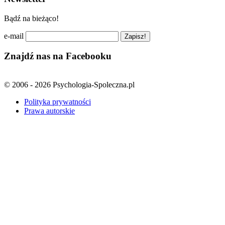
Bądź na bieżąco!
e-mail
Znajdź nas na Facebooku
© 2006 - 2026 Psychologia-Spoleczna.pl
Polityka prywatności
Prawa autorskie