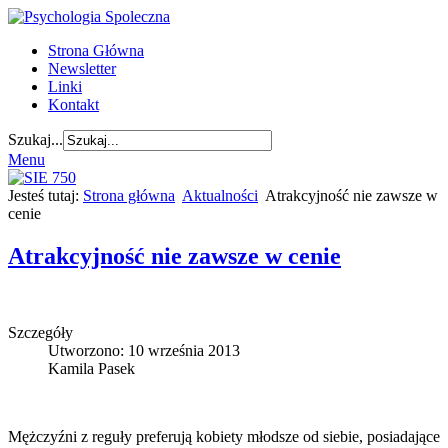
Strona Główna
Newsletter
Linki
Kontakt
Szukaj...
Menu
Jesteś tutaj:
Strona główna
Aktualności
Atrakcyjność nie zawsze w
cenie
Atrakcyjność nie zawsze w cenie
Szczegóły
Utworzono: 10 września 2013
Kamila Pasek
Mężczyźni z reguły preferują kobiety młodsze od siebie, posiadające