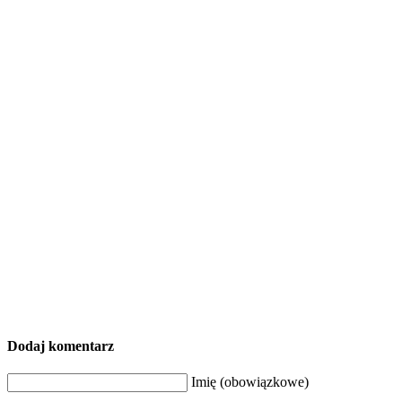
Dodaj komentarz
Imię (obowiązkowe)