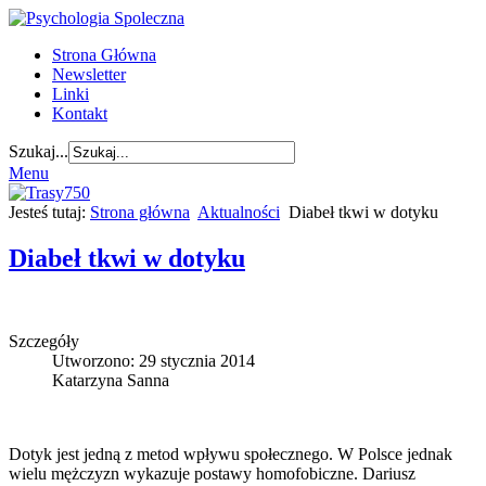
Strona Główna
Newsletter
Linki
Kontakt
Szukaj...
Menu
Jesteś tutaj:
Strona główna
Aktualności
Diabeł tkwi w dotyku
Diabeł tkwi w dotyku
Szczegóły
Utworzono: 29 stycznia 2014
Katarzyna Sanna
Dotyk jest jedną z metod wpływu społecznego. W Polsce jednak
wielu mężczyzn wykazuje postawy homofobiczne. Dariusz