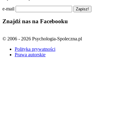
e-mail
Znajdź nas na Facebooku
© 2006 - 2026 Psychologia-Spoleczna.pl
Polityka prywatności
Prawa autorskie