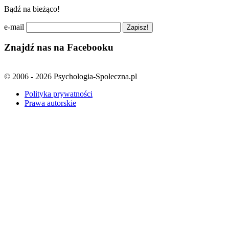
Bądź na bieżąco!
e-mail
Znajdź nas na Facebooku
© 2006 - 2026 Psychologia-Spoleczna.pl
Polityka prywatności
Prawa autorskie