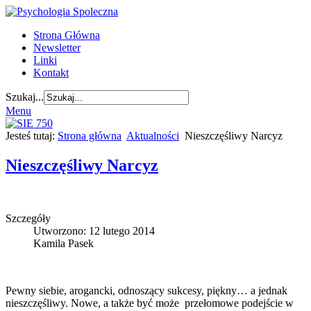
Strona Główna
Newsletter
Linki
Kontakt
Szukaj...
Menu
Jesteś tutaj:
Strona główna
Aktualności
Nieszczęśliwy Narcyz
Nieszczęśliwy Narcyz
Szczegóły
Utworzono: 12 lutego 2014
Kamila Pasek
Pewny siebie, arogancki, odnoszący sukcesy, piękny… a jednak
nieszczęśliwy. Nowe, a także być może przełomowe podejście w