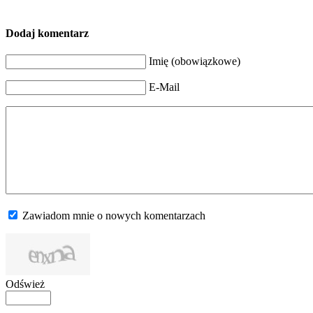
Dodaj komentarz
Imię (obowiązkowe)
E-Mail
Zawiadom mnie o nowych komentarzach
Odśwież