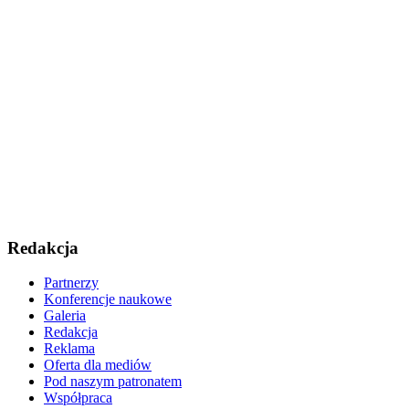
Redakcja
Partnerzy
Konferencje naukowe
Galeria
Redakcja
Reklama
Oferta dla mediów
Pod naszym patronatem
Współpraca