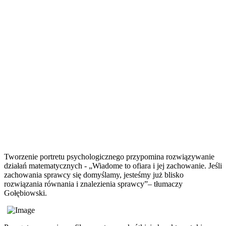
Tworzenie portretu psychologicznego przypomina rozwiązywanie
działań matematycznych - „Wiadome to ofiara i jej zachowanie. Jeśli
zachowania sprawcy się domyślamy, jesteśmy już blisko
rozwiązania równania i znalezienia sprawcy”– tłumaczy
Gołębiowski.