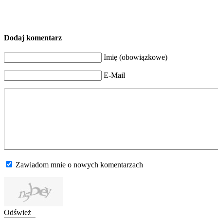
Dodaj komentarz
Imię (obowiązkowe)
E-Mail
Zawiadom mnie o nowych komentarzach
Odśwież