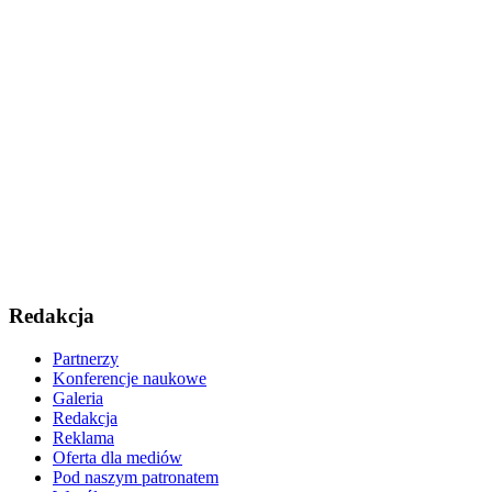
Redakcja
Partnerzy
Konferencje naukowe
Galeria
Redakcja
Reklama
Oferta dla mediów
Pod naszym patronatem