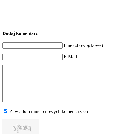
Dodaj komentarz
Imię (obowiązkowe)
E-Mail
Zawiadom mnie o nowych komentarzach