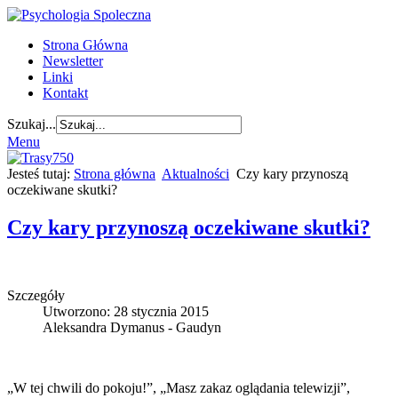
Strona Główna
Newsletter
Linki
Kontakt
Szukaj...
Menu
Jesteś tutaj:
Strona główna
Aktualności
Czy kary przynoszą
oczekiwane skutki?
Czy kary przynoszą oczekiwane skutki?
Szczegóły
Utworzono: 28 stycznia 2015
Aleksandra Dymanus - Gaudyn
„W tej chwili do pokoju!”, „Masz zakaz oglądania telewizji”,