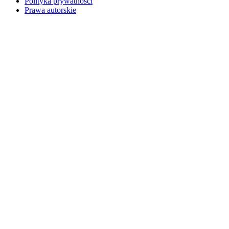
Polityka prywatności
Prawa autorskie