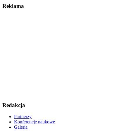
Reklama
Redakcja
Partnerzy
Konferencje naukowe
Galeria