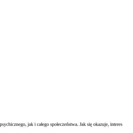
a psychicznego, jak i całego społeczeństwa. Jak się okazuje, interes