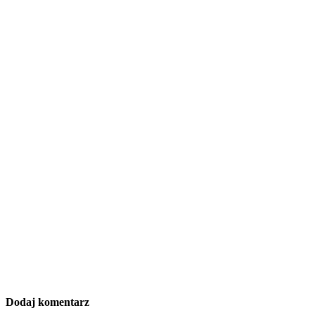
Dodaj komentarz