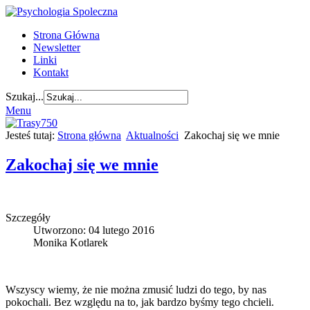
Strona Główna
Newsletter
Linki
Kontakt
Szukaj...
Menu
Jesteś tutaj:
Strona główna
Aktualności
Zakochaj się we mnie
Zakochaj się we mnie
Szczegóły
Utworzono: 04 lutego 2016
Monika Kotlarek
Wszyscy wiemy, że nie można zmusić ludzi do tego, by nas
pokochali. Bez względu na to, jak bardzo byśmy tego chcieli.