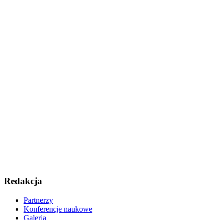
Redakcja
Partnerzy
Konferencje naukowe
Galeria