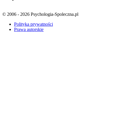
© 2006 - 2026 Psychologia-Spoleczna.pl
Polityka prywatności
Prawa autorskie