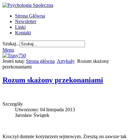
Strona Główna
Newsletter
Linki
Kontakt
Szukaj...
Menu
Jesteś tutaj:
Strona główna
Artykuły
Rozum skażony
przekonaniami
Rozum skażony przekonaniami
Szczegóły
Utworzono: 04 listopada 2013
Jarosław Świątek
Kroczył dumnie korytarzem sejmowym. Zresztą on zawsze tak