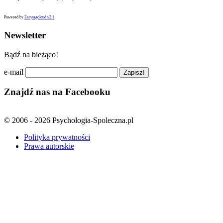
Powered by
Easytagcloud v2.1
Newsletter
Bądź na bieżąco!
e-mail
Znajdź nas na Facebooku
© 2006 - 2026 Psychologia-Spoleczna.pl
Polityka prywatności
Prawa autorskie