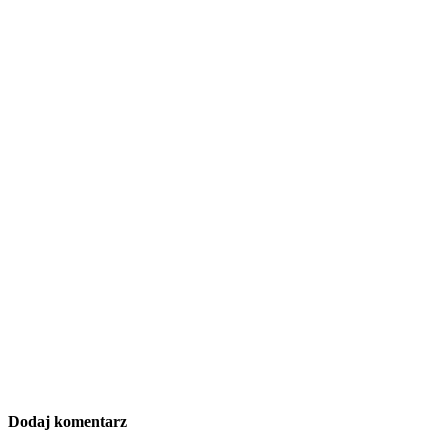
Dodaj komentarz