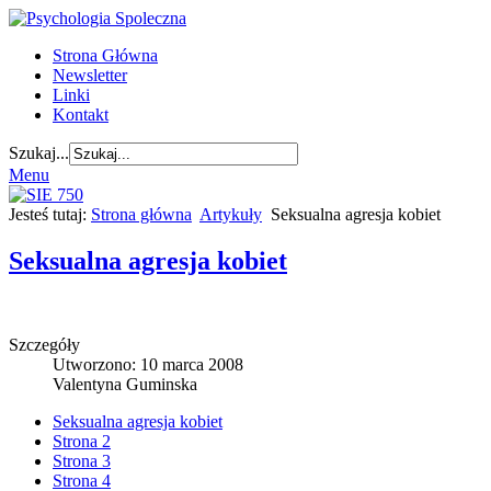
Strona Główna
Newsletter
Linki
Kontakt
Szukaj...
Menu
Jesteś tutaj:
Strona główna
Artykuły
Seksualna agresja kobiet
Seksualna agresja kobiet
Szczegóły
Utworzono: 10 marca 2008
Valentyna Guminska
Seksualna agresja kobiet
Strona 2
Strona 3
Strona 4