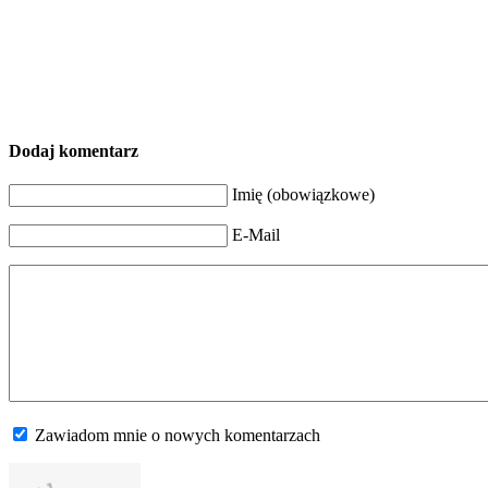
Dodaj komentarz
Imię (obowiązkowe)
E-Mail
Zawiadom mnie o nowych komentarzach