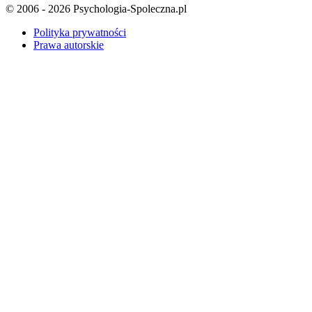
© 2006 - 2026 Psychologia-Spoleczna.pl
Polityka prywatności
Prawa autorskie