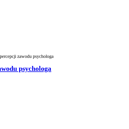
 percepcji zawodu psychologa
zawodu psychologa