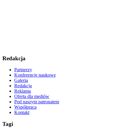
Redakcja
Partnerzy
Konferencje naukowe
Galeria
Redakcja
Reklama
Oferta dla mediów
Pod naszym patronatem
Współpraca
Kontakt
Tagi