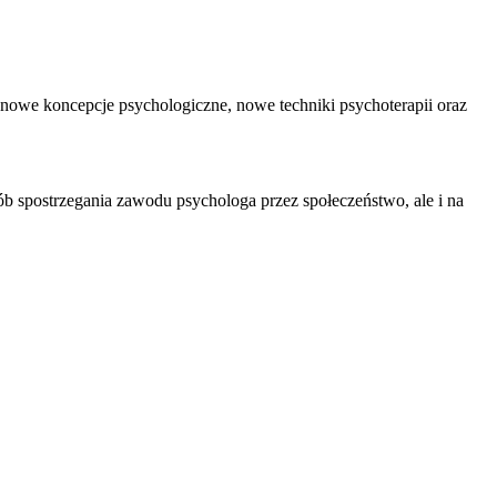
 nowe koncepcje psychologiczne, nowe techniki psychoterapii oraz
 spostrzegania zawodu psychologa przez społeczeństwo, ale i na