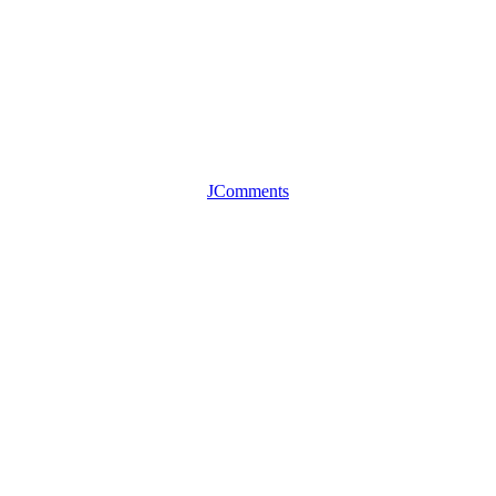
JComments