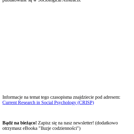
Informacje na temat tego czasopisma znajdziecie pod adresem:
Current Research in Social Psychology (CRISP)
Bądź na bieżąco!
Zapisz się na nasz newsletter! (dodatkowo
otrzymasz eBooka "Iluzje codzienności")