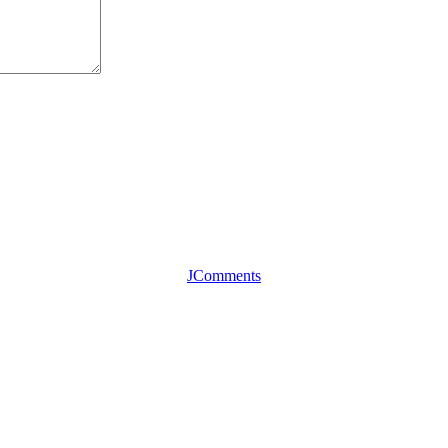
JComments