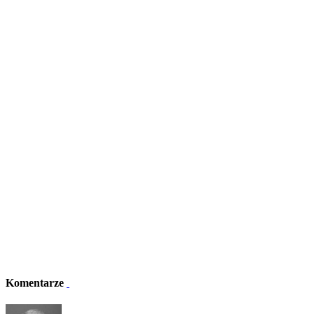
Komentarze