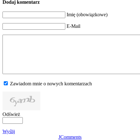
Dodaj komentarz
Imię (obowiązkowe)
E-Mail
Zawiadom mnie o nowych komentarzach
Odśwież
Wyślij
JComments