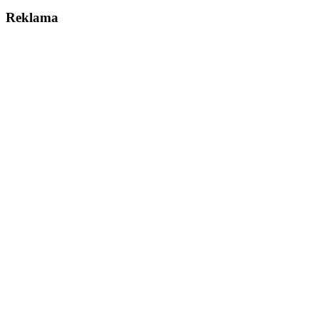
Reklama