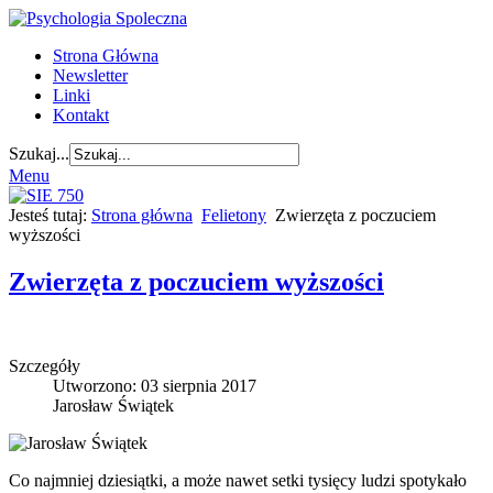
Strona Główna
Newsletter
Linki
Kontakt
Szukaj...
Menu
Jesteś tutaj:
Strona główna
Felietony
Zwierzęta z poczuciem
wyższości
Zwierzęta z poczuciem wyższości
Szczegóły
Utworzono: 03 sierpnia 2017
Jarosław Świątek
Co najmniej dziesiątki, a może nawet setki tysięcy ludzi spotykało