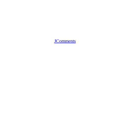
JComments