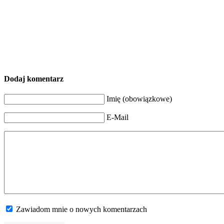
Dodaj komentarz
Imię (obowiązkowe)
E-Mail
Zawiadom mnie o nowych komentarzach