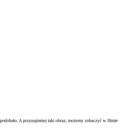
e podobało. A przynajmniej taki obraz, możemy zobaczyć w filmie