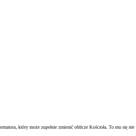
ormatora, który może zupełnie zmienić oblicze Kościoła. To mu się ni