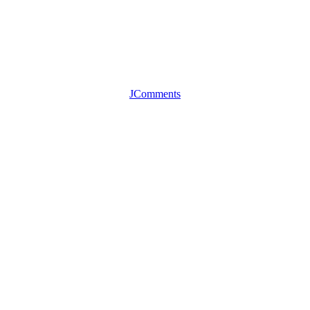
JComments