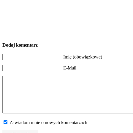
Dodaj komentarz
Imię (obowiązkowe)
E-Mail
Zawiadom mnie o nowych komentarzach