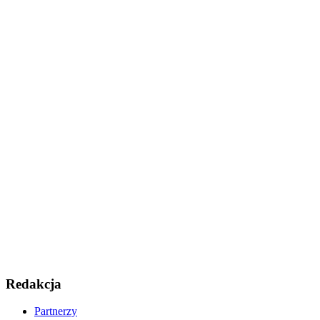
Redakcja
Partnerzy