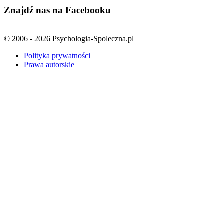
Znajdź nas na Facebooku
© 2006 - 2026 Psychologia-Spoleczna.pl
Polityka prywatności
Prawa autorskie