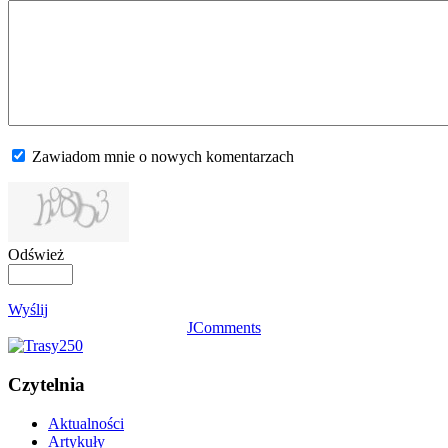
Zawiadom mnie o nowych komentarzach
Odśwież
Wyślij
JComments
Czytelnia
Aktualności
Artykuły