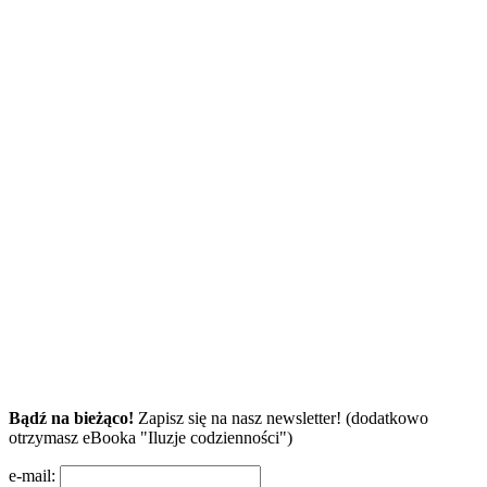
Bądź na bieżąco!
Zapisz się na nasz newsletter! (dodatkowo
otrzymasz eBooka "Iluzje codzienności")
e-mail: