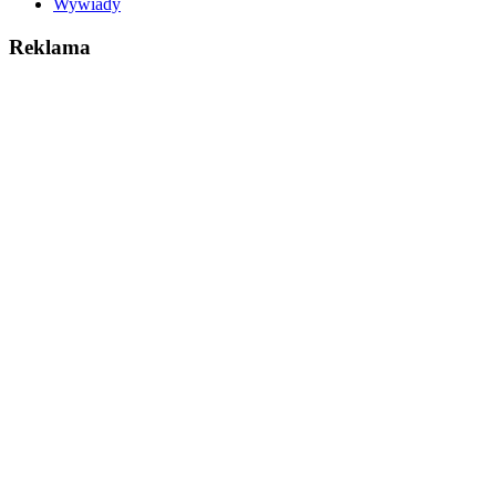
Wywiady
Reklama