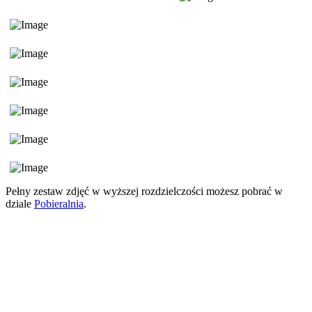
Pełny zestaw zdjęć w wyższej rozdzielczości możesz pobrać w
dziale
Pobieralnia
.