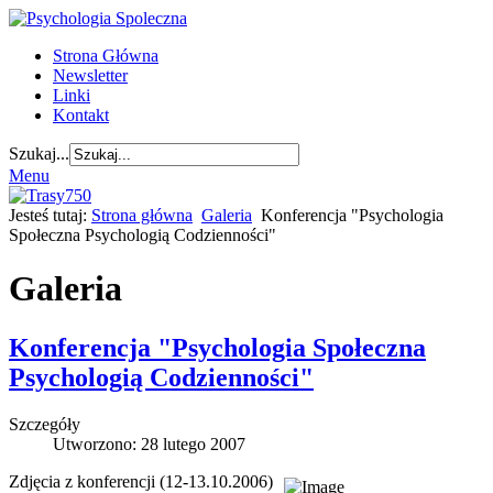
Strona Główna
Newsletter
Linki
Kontakt
Szukaj...
Menu
Jesteś tutaj:
Strona główna
Galeria
Konferencja "Psychologia
Społeczna Psychologią Codzienności"
Galeria
Konferencja "Psychologia Społeczna
Psychologią Codzienności"
Szczegóły
Utworzono: 28 lutego 2007
Zdjęcia z konferencji (12-13.10.2006)