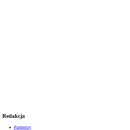
Redakcja
Partnerzy