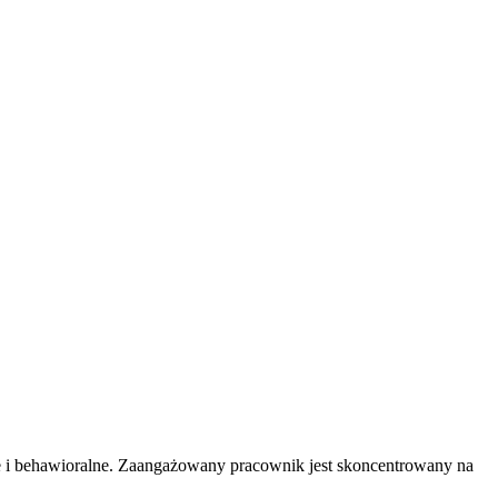
 i behawioralne. Zaangażowany pracownik jest skoncentrowany na