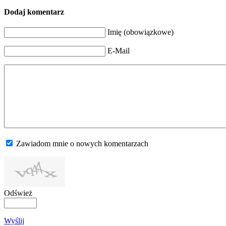
Dodaj komentarz
Imię (obowiązkowe)
E-Mail
Zawiadom mnie o nowych komentarzach
Odśwież
Wyślij