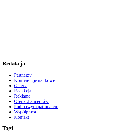
Redakcja
Partnerzy
Konferencje naukowe
Galeria
Redakcja
Reklama
Oferta dla mediów
Pod naszym patronatem
Współpraca
Kontakt
Tagi