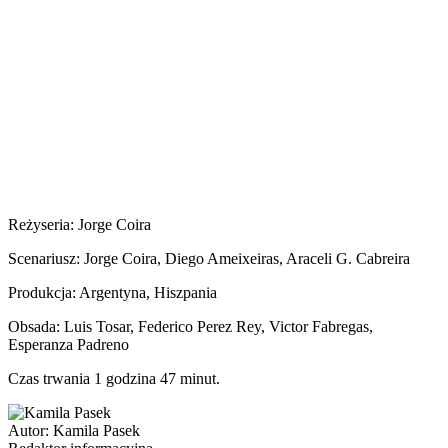
Reżyseria: Jorge Coira
Scenariusz: Jorge Coira, Diego Ameixeiras, Araceli G. Cabreira
Produkcja: Argentyna, Hiszpania
Obsada: Luis Tosar, Federico Perez Rey, Victor Fabregas,
Esperanza Padreno
Czas trwania 1 godzina 47 minut.
Autor:
Kamila Pasek