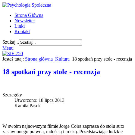
Strona Główna
Newsletter
Linki
Kontakt
Szukaj...
Menu
Jesteś tutaj:
Strona główna
Kultura
18 spotkań przy stole - recenzja
18 spotkań przy stole - recenzja
Szczegóły
Utworzono: 18 lipca 2013
Kamila Pasek
W swoim najnowszym filmie Jorge Coira zaprasza do stołu suto
zastawionego prawdą, radością i troską. Przedstawiając ludzkie