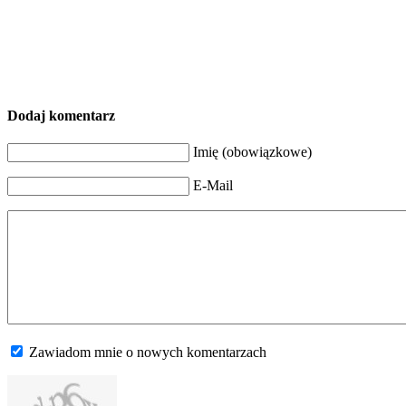
Dodaj komentarz
Imię (obowiązkowe)
E-Mail
Zawiadom mnie o nowych komentarzach