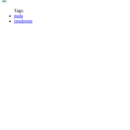
Tags:
nuda
znudzenie