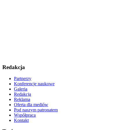
Redakcja
Partnerzy
Konferencje naukowe
Galeria
Redakcja
Reklama
Oferta dla mediów
Pod naszym patronatem
Współpraca
Kontakt