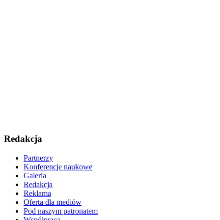
Redakcja
Partnerzy
Konferencje naukowe
Galeria
Redakcja
Reklama
Oferta dla mediów
Pod naszym patronatem
Współpraca