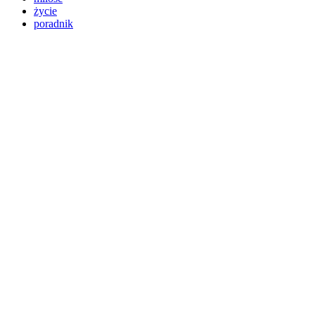
życie
poradnik