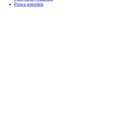
Prawa autorskie