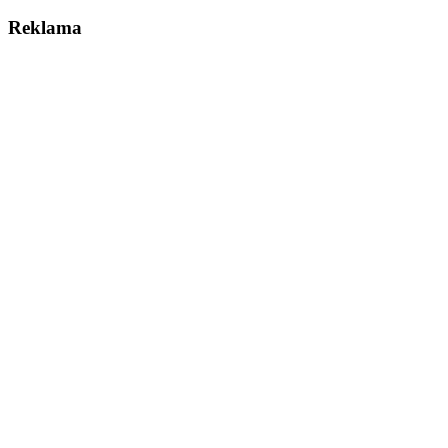
Reklama