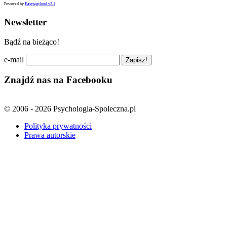
Powered by
Easytagcloud v2.1
Newsletter
Bądź na bieżąco!
e-mail
Znajdź nas na Facebooku
© 2006 - 2026 Psychologia-Spoleczna.pl
Polityka prywatności
Prawa autorskie