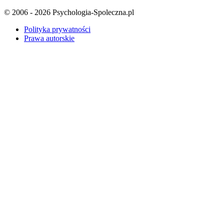
© 2006 - 2026 Psychologia-Spoleczna.pl
Polityka prywatności
Prawa autorskie