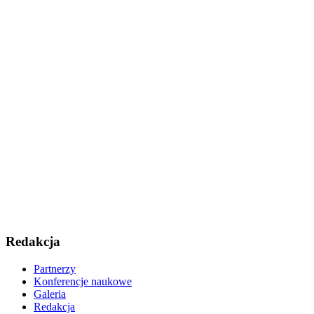
Redakcja
Partnerzy
Konferencje naukowe
Galeria
Redakcja