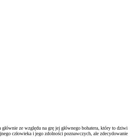
 głównie ze względu na grę jej głównego bohatera, który to dziwi
cyjnego człowieka i jego zdolności poznawczych, ale zdecydowanie