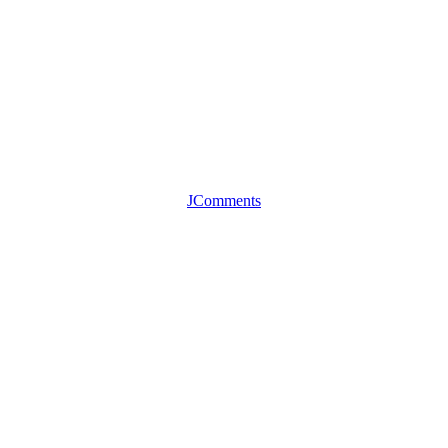
JComments