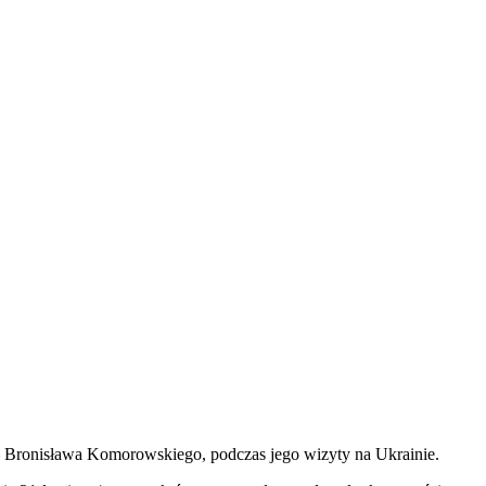
ej – Bronisława Komorowskiego, podczas jego wizyty na Ukrainie.