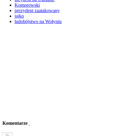
Komorowski
prezydent zaatakowany
jajko
ludobójstwo na Wołyniu
Komentarze