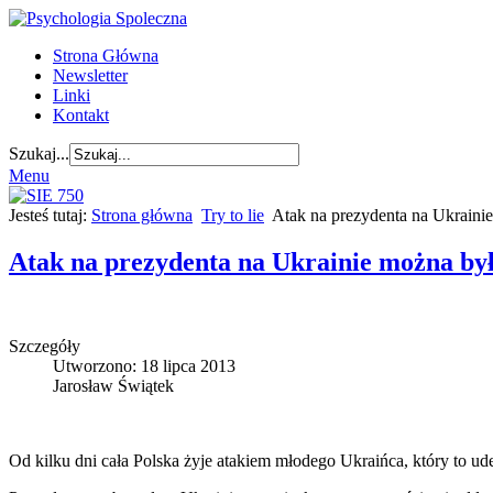
Strona Główna
Newsletter
Linki
Kontakt
Szukaj...
Menu
Jesteś tutaj:
Strona główna
Try to lie
Atak na prezydenta na Ukraini
Atak na prezydenta na Ukrainie można by
Szczegóły
Utworzono: 18 lipca 2013
Jarosław Świątek
Od kilku dni cała Polska żyje atakiem młodego Ukraińca, który to ud