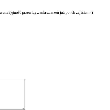
umiejętność przewidywania zdarzeń już po ich zajściu... :)