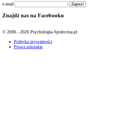
e-mail
Znajdź nas na Facebooku
© 2006 - 2026 Psychologia-Spoleczna.pl
Polityka prywatności
Prawa autorskie