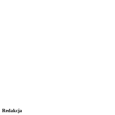
Redakcja