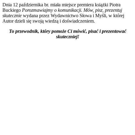
Dnia 12 października br. miała miejsce premiera książki Piotra
Buckiego
Porozmawiajmy o komunikacji. Mów, pisz, prezentuj
skutecznie
wydana przez Wydawnictwo Słowa i Myśli, w której
Autor dzieli się swoją wiedzą i doświadczeniem.
To przewodnik, który pomoże Ci mówić, pisać i prezentować
skuteczniej!