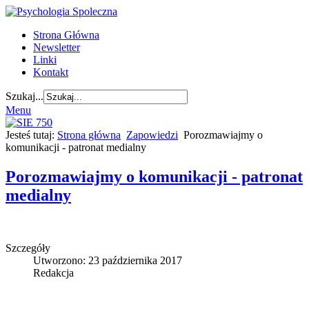
Strona Główna
Newsletter
Linki
Kontakt
Szukaj...
Menu
Jesteś tutaj:
Strona główna
Zapowiedzi
Porozmawiajmy o
komunikacji - patronat medialny
Porozmawiajmy o komunikacji - patronat
medialny
Szczegóły
Utworzono: 23 października 2017
Redakcja