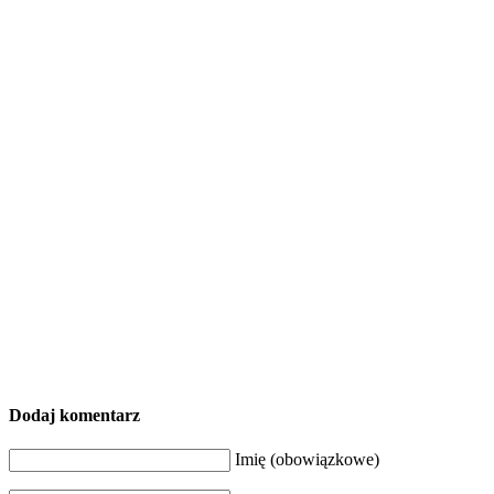
Dodaj komentarz
Imię (obowiązkowe)