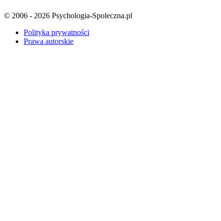
© 2006 - 2026 Psychologia-Spoleczna.pl
Polityka prywatności
Prawa autorskie