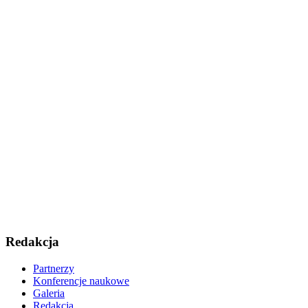
Redakcja
Partnerzy
Konferencje naukowe
Galeria
Redakcja