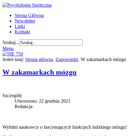
Strona Główna
Newsletter
Linki
Kontakt
Szukaj...
Menu
Jesteś tutaj:
Strona główna
Zapowiedzi
W zakamarkach mózgu
W zakamarkach mózgu
Szczegóły
Utworzono: 22 grudnia 2021
Redakcja
Wybitni naukowcy o fascynujących funkcjach ludzkiego mózgu!