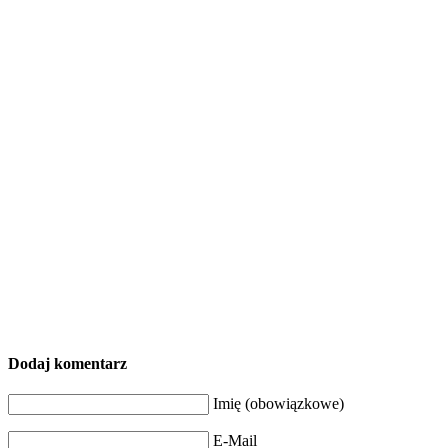
Dodaj komentarz
Imię (obowiązkowe)
E-Mail