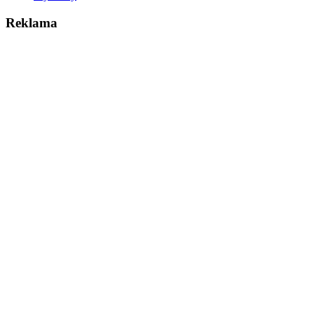
Reklama