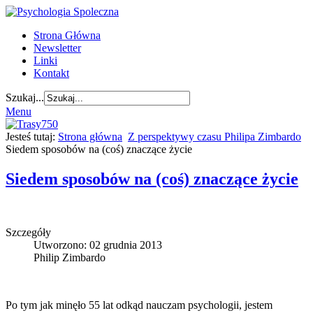
Strona Główna
Newsletter
Linki
Kontakt
Szukaj...
Menu
Jesteś tutaj:
Strona główna
Z perspektywy czasu Philipa Zimbardo
Siedem sposobów na (coś) znaczące życie
Siedem sposobów na (coś) znaczące życie
Szczegóły
Utworzono: 02 grudnia 2013
Philip Zimbardo
Po tym jak minęło 55 lat odkąd nauczam psychologii, jestem