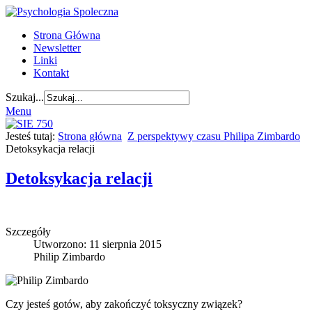
Strona Główna
Newsletter
Linki
Kontakt
Szukaj...
Menu
Jesteś tutaj:
Strona główna
Z perspektywy czasu Philipa Zimbardo
Detoksykacja relacji
Detoksykacja relacji
Szczegóły
Utworzono: 11 sierpnia 2015
Philip Zimbardo
Czy jesteś gotów, aby zakończyć toksyczny związek?