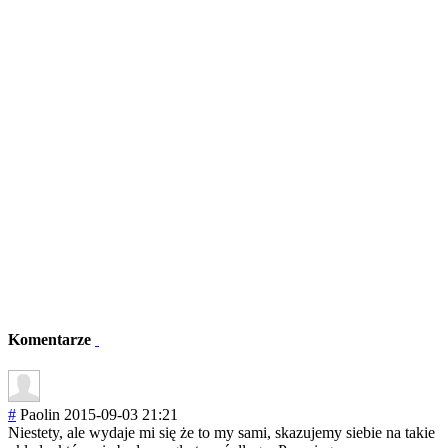
Komentarze
#
Paolin
2015-09-03 21:21
Niestety, ale wydaje mi się że to my sami, skazujemy siebie na takie