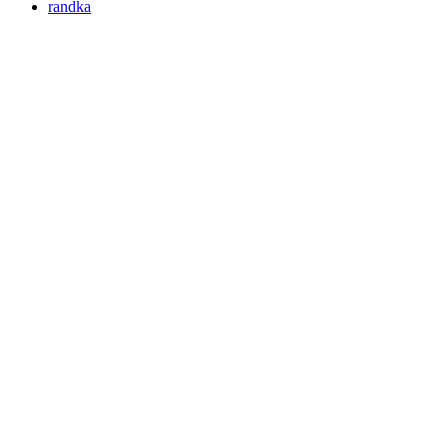
randka