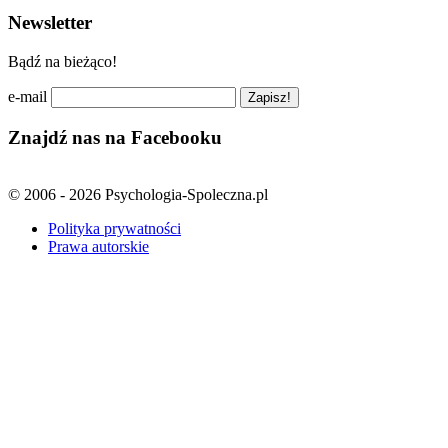
Newsletter
Bądź na bieżąco!
e-mail
Znajdź nas na Facebooku
© 2006 - 2026 Psychologia-Spoleczna.pl
Polityka prywatności
Prawa autorskie