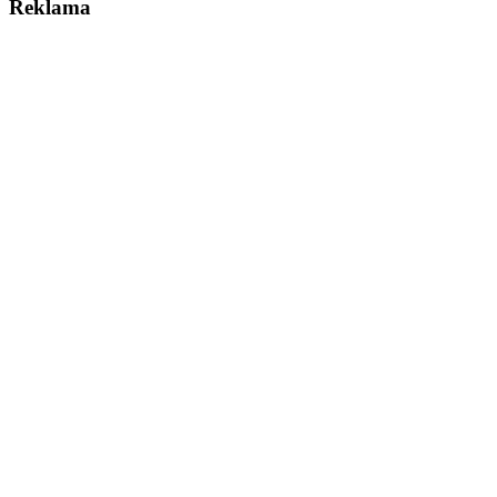
Reklama