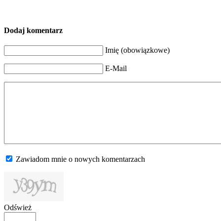
Dodaj komentarz
Imię (obowiązkowe)
E-Mail
Zawiadom mnie o nowych komentarzach
Odśwież