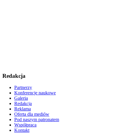
Redakcja
Partnerzy
Konferencje naukowe
Galeria
Redakcja
Reklama
Oferta dla mediów
Pod naszym patronatem
Współpraca
Kontakt