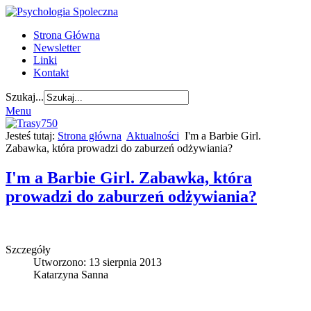
Strona Główna
Newsletter
Linki
Kontakt
Szukaj...
Menu
Jesteś tutaj:
Strona główna
Aktualności
I'm a Barbie Girl.
Zabawka, która prowadzi do zaburzeń odżywiania?
I'm a Barbie Girl. Zabawka, która
prowadzi do zaburzeń odżywiania?
Szczegóły
Utworzono: 13 sierpnia 2013
Katarzyna Sanna