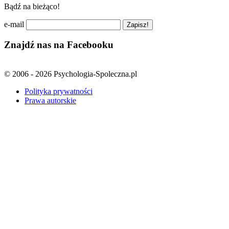
Bądź na bieżąco!
e-mail
Znajdź nas na Facebooku
© 2006 - 2026 Psychologia-Spoleczna.pl
Polityka prywatności
Prawa autorskie