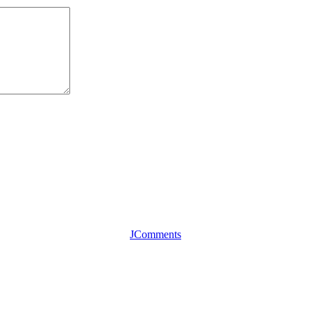
JComments