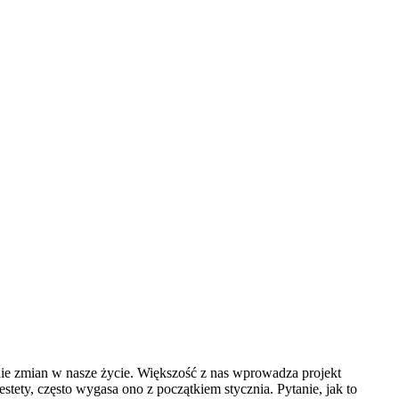
ie zmian w nasze życie. Większość z nas wprowadza projekt
ety, często wygasa ono z początkiem stycznia. Pytanie, jak to