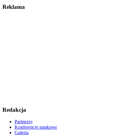
Reklama
Redakcja
Partnerzy
Konferencje naukowe
Galeria