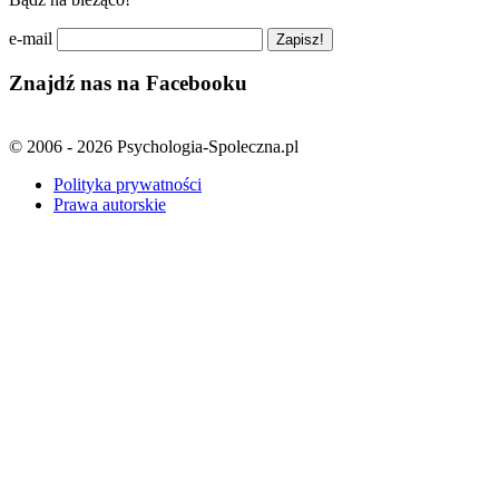
e-mail
Znajdź nas na Facebooku
© 2006 - 2026 Psychologia-Spoleczna.pl
Polityka prywatności
Prawa autorskie